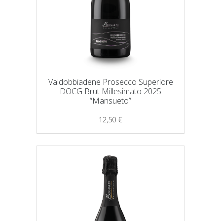
Valdobbiadene Prosecco Superiore
DOCG Brut Millesimato 2025
“Mansueto”
12,50
€