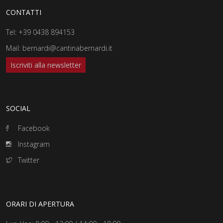
CONTATTI
Tel:
+39 0438 894153
Mail:
bernardi@cantinabernardi.it
Iscriviti alla newsletter
SOCIAL
Facebook
Instagram
Twitter
ORARI DI APERTURA