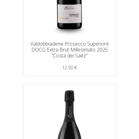
Valdobbiadene Prosecco Superiore
DOCG Extra Brut Millesimato 2025
“Costa dei Saéz”
12,50
€