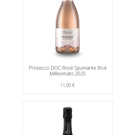
Prosecco DOC Rosè Spumante Brut
Millesimato 2025
11,00
€