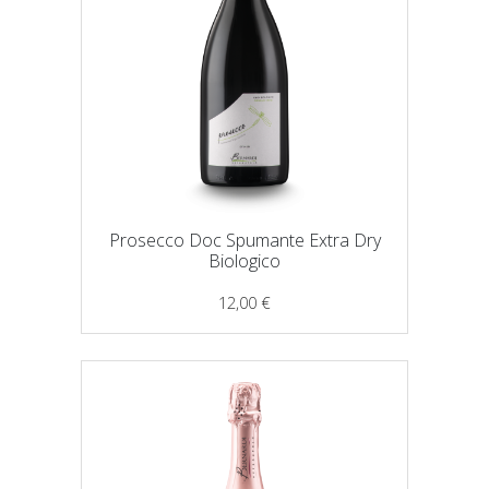
Prosecco Doc Spumante Extra Dry
Biologico
12,00
€