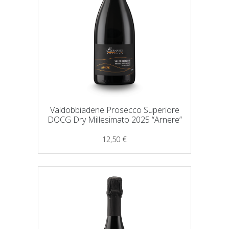
Valdobbiadene Prosecco Superiore
DOCG Dry Millesimato 2025 “Arnere”
12,50
€