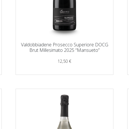
Valdobbiadene Prosecco Superiore DOCG
Brut Millesimato 2025 “Mansueto”
12,50
€