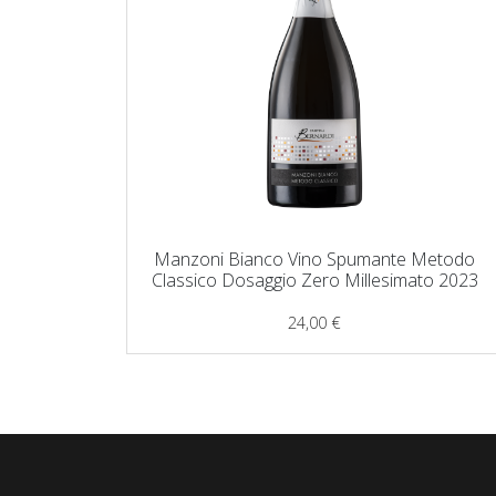
Manzoni Bianco Vino Spumante Metodo
Classico Dosaggio Zero Millesimato 2023
24,00
€