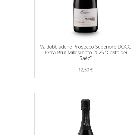
Valdobbiadene Prosecco Superiore DOCG
Extra Brut Millesimato 2025 “Costa dei
Saéz”
12,50
€