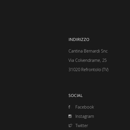
INDIRIZZO
Cantina Bernardi Snc
Via Colvendrame, 25
31020 Refrontolo (TV)
SOCIAL
Facebook
Instagram
Twitter