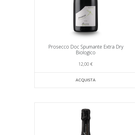
Prosecco Doc Spumante Extra Dry
Biologico
12,00
€
ACQUISTA