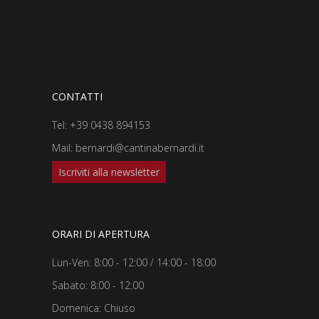
CONTATTI
Tel:
+39 0438 894153
Mail:
bernardi@cantinabernardi.it
Iscriviti alla newsletter
ORARI DI APERTURA
Lun-Ven: 8:00 - 12:00 / 14:00 - 18:00
Sabato: 8:00 - 12:00
Domenica: Chiuso