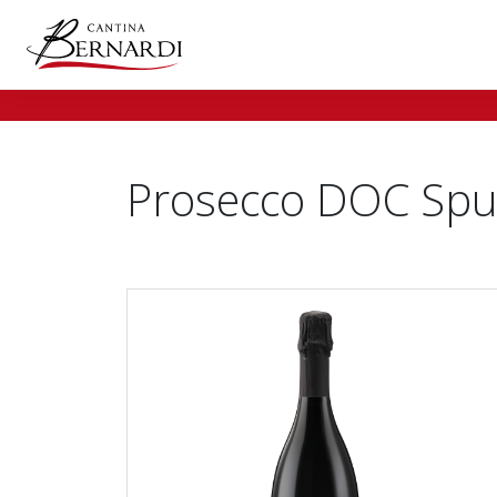
Prosecco DOC Sp