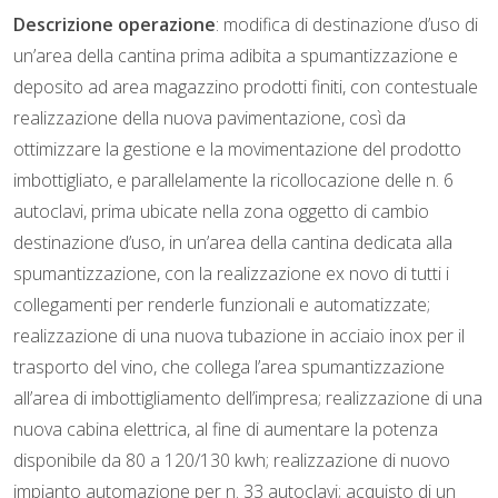
Descrizione operazione
: modifica di destinazione d’uso di
un’area della cantina prima adibita a spumantizzazione e
deposito ad area magazzino prodotti finiti, con contestuale
realizzazione della nuova pavimentazione, così da
ottimizzare la gestione e la movimentazione del prodotto
imbottigliato, e parallelamente la ricollocazione delle n. 6
autoclavi, prima ubicate nella zona oggetto di cambio
destinazione d’uso, in un’area della cantina dedicata alla
spumantizzazione, con la realizzazione ex novo di tutti i
collegamenti per renderle funzionali e automatizzate;
realizzazione di una nuova tubazione in acciaio inox per il
trasporto del vino, che collega l’area spumantizzazione
all’area di imbottigliamento dell’impresa; realizzazione di una
nuova cabina elettrica, al fine di aumentare la potenza
disponibile da 80 a 120/130 kwh; realizzazione di nuovo
impianto automazione per n. 33 autoclavi; acquisto di un