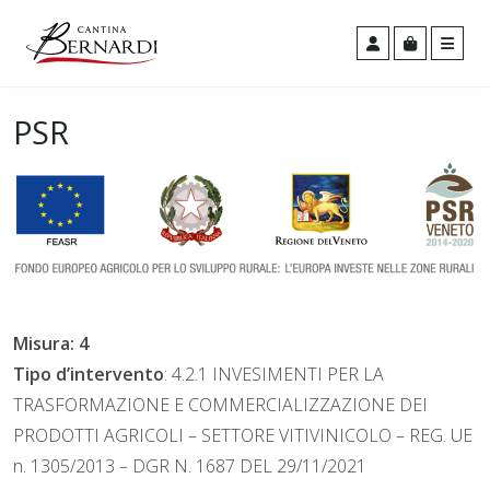
Men
Cart
Account
PSR
Misura: 4
Tipo d’intervento
: 4.2.1 INVESIMENTI PER LA
TRASFORMAZIONE E COMMERCIALIZZAZIONE DEI
PRODOTTI AGRICOLI – SETTORE VITIVINICOLO – REG. UE
n. 1305/2013 – DGR N. 1687 DEL 29/11/2021