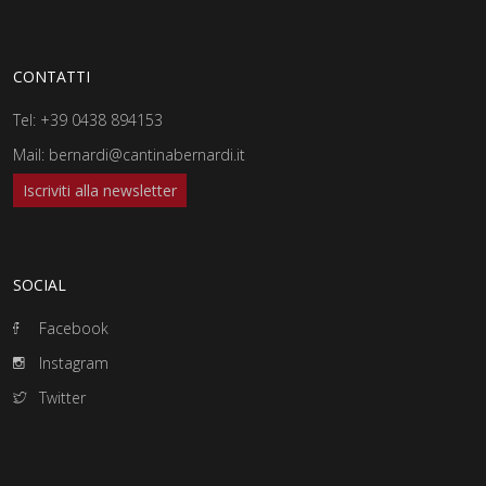
CONTATTI
Tel:
+39 0438 894153
Mail:
bernardi@cantinabernardi.it
Iscriviti alla newsletter
SOCIAL
Facebook
Instagram
Twitter